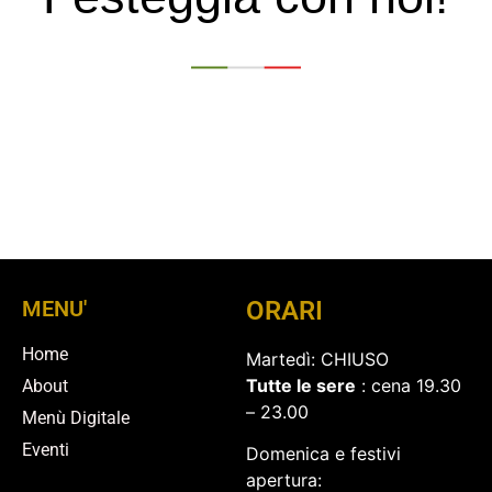
MENU'
ORARI
Home
Martedì: CHIUSO
Tutte le sere
: cena 19.30
About
– 23.00
Menù Digitale
Eventi
Domenica e festivi
apertura: