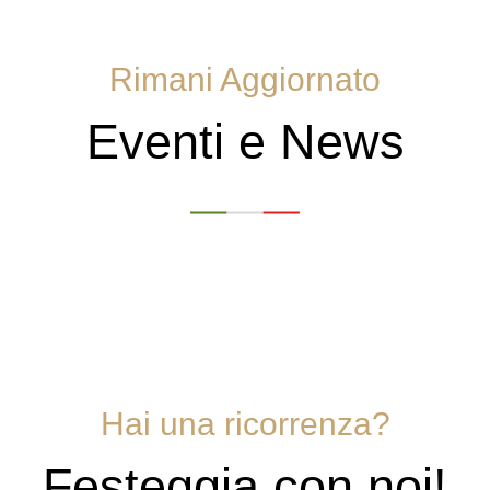
Rimani Aggiornato
Eventi e News
Hai una ricorrenza?
Festeggia con noi!